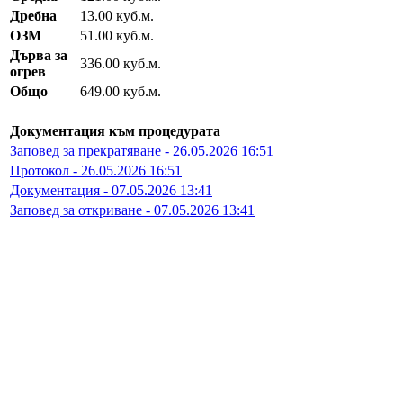
Дребна
13.00 куб.м.
ОЗМ
51.00 куб.м.
Дърва за
336.00 куб.м.
огрев
Общо
649.00 куб.м.
Документация към процедурата
Заповед за прекратяване - 26.05.2026 16:51
Протокол - 26.05.2026 16:51
Документация - 07.05.2026 13:41
Заповед за откриване - 07.05.2026 13:41