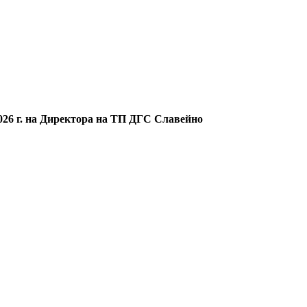
.2026 г. на Директора на ТП ДГС Славейно