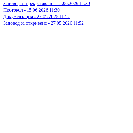
Заповед за прекратяване - 15.06.2026 11:30
Протокол - 15.06.2026 11:30
Документация - 27.05.2026 11:52
Заповед за откриване - 27.05.2026 11:52