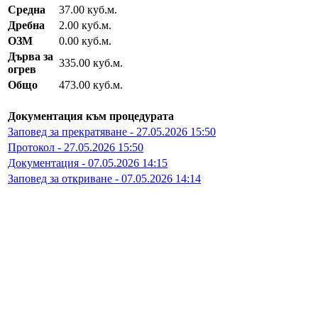
Средна
37.00 куб.м.
Дребна
2.00 куб.м.
ОЗМ
0.00 куб.м.
Дърва за
335.00 куб.м.
огрев
Общо
473.00 куб.м.
Документация към процедурата
Заповед за прекратяване - 27.05.2026 15:50
Протокол - 27.05.2026 15:50
Документация - 07.05.2026 14:15
Заповед за откриване - 07.05.2026 14:14