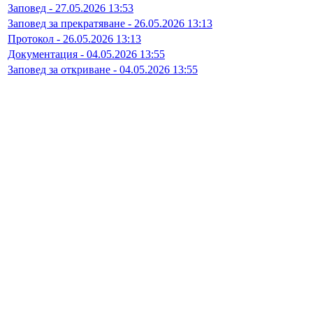
Заповед - 27.05.2026 13:53
Заповед за прекратяване - 26.05.2026 13:13
Протокол - 26.05.2026 13:13
Документация - 04.05.2026 13:55
Заповед за откриване - 04.05.2026 13:55