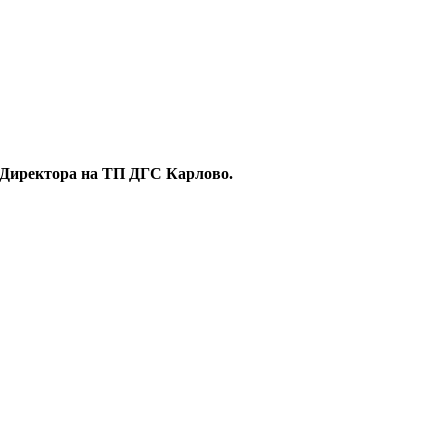
на Директора на ТП ДГС Карлово.